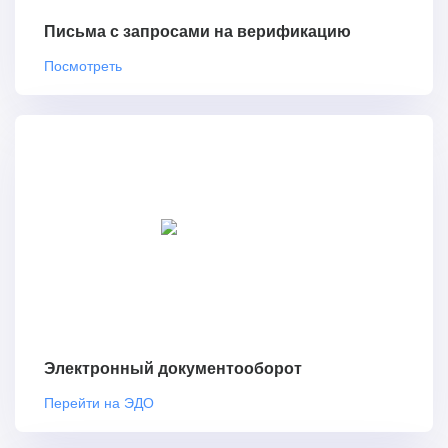
Письма с запросами на верификацию
Посмотреть
Электронный документооборот
Перейти на ЭДО