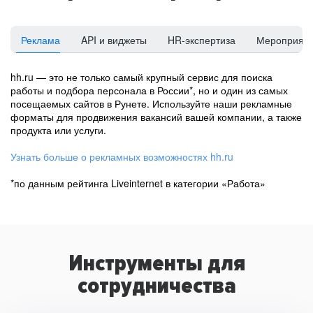
Реклама
API и виджеты
HR-экспертиза
Мероприят
hh.ru — это не только самый крупный сервис для поиска
работы и подбора персонала в России*, но и один из самых
посещаемых сайтов в Рунете. Используйте наши рекламные
форматы для продвижения вакансий вашей компании, а также
продукта или услуги.
Узнать больше о рекламных возможностях hh.ru
*по данным рейтинга Liveinternet в категории «Работа»
Инструменты для
сотрудничества