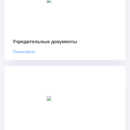
Учредительные документы
Посмотреть