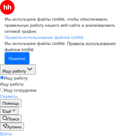
Мы используем файлы cookie, чтобы обеспечивать
правильную работу нашего веб-сайта и анализировать
сетевой трафик.
Правила использования файлов cookie
Мы используем файлы cookie.
Правила использования
файлов cookie
Понятно
Ищу работу
Ищу работу
Ищу работу
Ищу сотрудника
Сервисы
Помощь
Ещё
Поиск
Купино
Войти