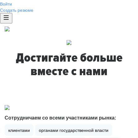
Войти
Создать резюме
Достигайте больше
вместе с нами
Сотрудничаем со всеми участниками рынка:
клиентами
органами государственной власти