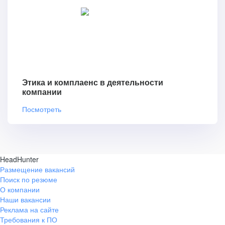
Этика и комплаенс в деятельности
компании
Посмотреть
HeadHunter
Размещение вакансий
Поиск по резюме
О компании
Наши вакансии
Реклама на сайте
Требования к ПО