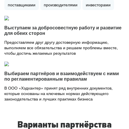
поставщиками
производителями
инвесторами
Выступаем за добросовестную работу и развитие
для обеих сторон
Предоставляем друг другу достоверную информацию,
выполняем все обязательства и решаем проблемы вместе,
чтобы достичь желаемых результатов
Выбираем партнёров и взаимодействуем с ними
по регламентированным правилам
В ООО «Хэдхантер» принят ряд внутренних документов,
которые основаны на ключевых нормах действующего
законодательства и лучших практиках бизнеса
Варианты партнёрства