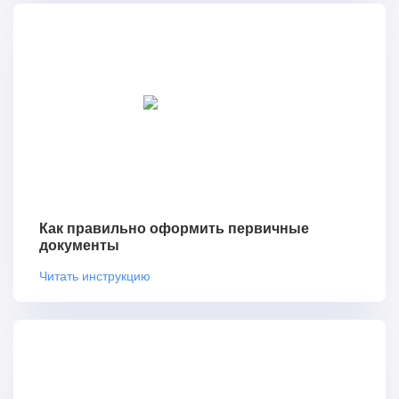
Как правильно оформить первичные
документы
Читать инструкцию