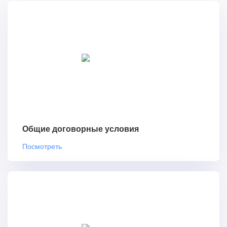
Общие договорные условия
Посмотреть