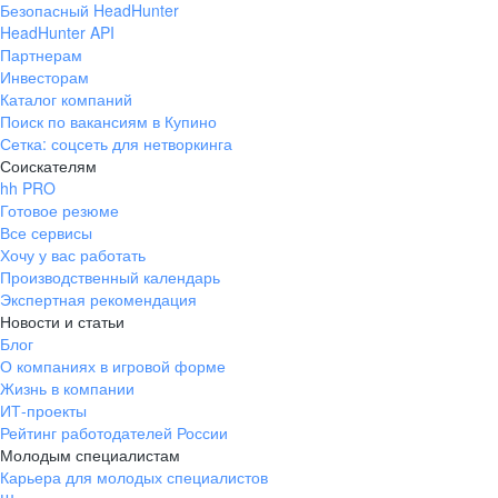
Безопасный HeadHunter
HeadHunter API
Партнерам
Инвесторам
Каталог компаний
Поиск по вакансиям в Купино
Сетка: соцсеть для нетворкинга
Соискателям
hh PRO
Готовое резюме
Все сервисы
Хочу у вас работать
Производственный календарь
Экспертная рекомендация
Новости и статьи
Блог
О компаниях в игровой форме
Жизнь в компании
ИТ-проекты
Рейтинг работодателей России
Молодым специалистам
Карьера для молодых специалистов