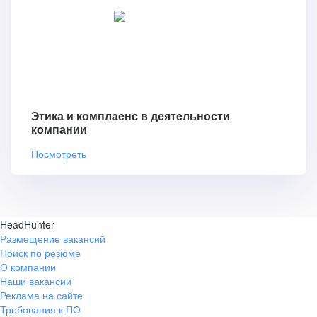
Этика и комплаенс в деятельности
компании
Посмотреть
HeadHunter
Размещение вакансий
Поиск по резюме
О компании
Наши вакансии
Реклама на сайте
Требования к ПО