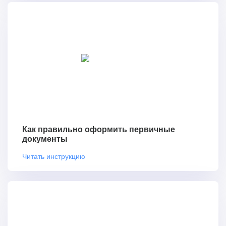
Как правильно оформить первичные
документы
Читать инструкцию