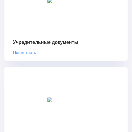
Учредительные документы
Посмотреть