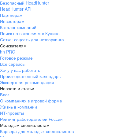
Безопасный HeadHunter
HeadHunter API
Партнерам
Инвесторам
Каталог компаний
Поиск по вакансиям в Купино
Сетка: соцсеть для нетворкинга
Соискателям
hh PRO
Готовое резюме
Все сервисы
Хочу у вас работать
Производственный календарь
Экспертная рекомендация
Новости и статьи
Блог
О компаниях в игровой форме
Жизнь в компании
ИТ-проекты
Рейтинг работодателей России
Молодым специалистам
Карьера для молодых специалистов