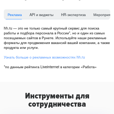
Реклама
API и виджеты
HR-экспертиза
Мероприят
hh.ru — это не только самый крупный сервис для поиска
работы и подбора персонала в России*, но и один из самых
посещаемых сайтов в Рунете. Используйте наши рекламные
форматы для продвижения вакансий вашей компании, а также
продукта или услуги.
Узнать больше о рекламных возможностях hh.ru
*по данным рейтинга Liveinternet в категории «Работа»
Инструменты для
сотрудничества