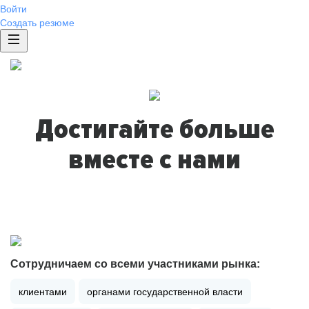
Войти
Создать резюме
Достигайте больше
вместе с нами
Сотрудничаем со всеми участниками рынка:
клиентами
органами государственной власти