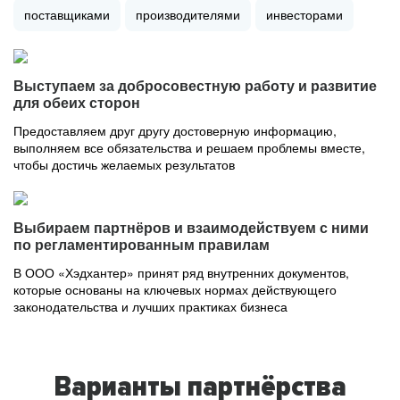
поставщиками
производителями
инвесторами
Выступаем за добросовестную работу и развитие
для обеих сторон
Предоставляем друг другу достоверную информацию,
выполняем все обязательства и решаем проблемы вместе,
чтобы достичь желаемых результатов
Выбираем партнёров и взаимодействуем с ними
по регламентированным правилам
В ООО «Хэдхантер» принят ряд внутренних документов,
которые основаны на ключевых нормах действующего
законодательства и лучших практиках бизнеса
Варианты партнёрства