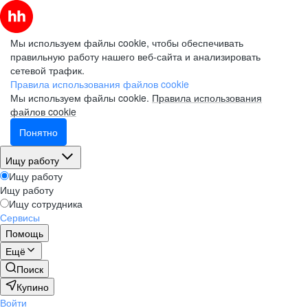
Мы используем файлы cookie, чтобы обеспечивать
правильную работу нашего веб-сайта и анализировать
сетевой трафик.
Правила использования файлов cookie
Мы используем файлы cookie.
Правила использования
файлов cookie
Понятно
Ищу работу
Ищу работу
Ищу работу
Ищу сотрудника
Сервисы
Помощь
Ещё
Поиск
Купино
Войти