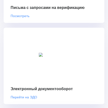
Письма с запросами на верификацию
Посмотреть
Электронный документооборот
Перейти на ЭДО