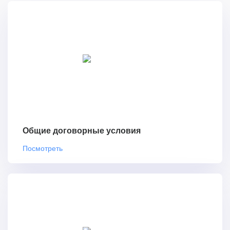
Общие договорные условия
Посмотреть