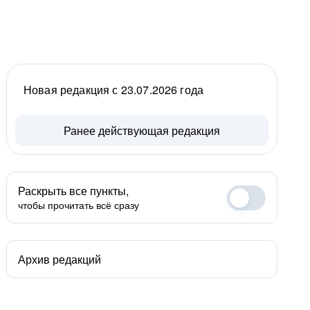
Новая редакция с 23.07.2026 года
Ранее действующая редакция
Раскрыть все пункты,
чтобы прочитать всё сразу
Архив редакций