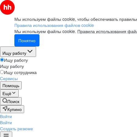
Мы используем файлы cookie, чтобы обеспечивать правильн
Правила использования файлов cookie
Мы используем файлы cookie.
Правила использования файл
Понятно
Ищу работу
Ищу работу
Ищу работу
Ищу сотрудника
Сервисы
Помощь
Ещё
Поиск
Купино
Войти
Войти
Создать резюме