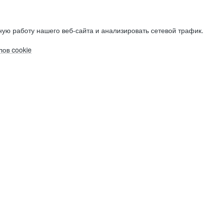
ую работу нашего веб-сайта и анализировать сетевой трафик.
ов cookie