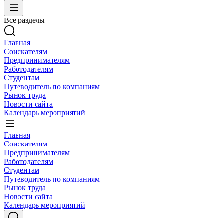
Все разделы
Главная
Соискателям
Предпринимателям
Работодателям
Студентам
Путеводитель по компаниям
Рынок труда
Новости сайта
Календарь мероприятий
Главная
Соискателям
Предпринимателям
Работодателям
Студентам
Путеводитель по компаниям
Рынок труда
Новости сайта
Календарь мероприятий