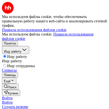
Мы используем файлы cookie, чтобы обеспечивать
правильную работу нашего веб-сайта и анализировать сетевой
трафик.
Правила использования файлов cookie
Мы используем файлы cookie.
Правила использования
файлов cookie
Понятно
Ищу работу
Ищу работу
Ищу работу
Ищу сотрудника
Сервисы
Помощь
Ещё
Поиск
Купино
Войти
Войти
Создать резюме