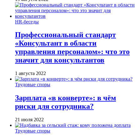
HR-беседы
Профессиональный стандарт
«Консультант в области
управления персоналом»: что это
значит для консультантов
1 августа 2022
Трудовые споры
Зарплата «в конверте»: в чём
риски для сотрудника?
21 июля 2022
Трудовые споры