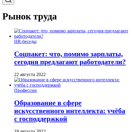
Рынок труда
HR-беседы
Соцпакет: что, помимо зарплаты,
сегодня предлагают работодатели?
22 августа 2022
Профессии
Образование в сфере
искусственного интеллекта: учёба
с господдержкой
19 августа 2022