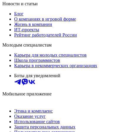
Новости и статьи
Блог
О компаниях в игровой форме
Жизнь в компании
ИТ-проекты
Рейтинг работодателей России
Молодым специалистам
Карьера для молодых специалистов
Школа программистов
Карьера в некоммерческих организациях
Боты для уведомлений
Мобильное приложение
Этика и комплаенс
Оказание услуг
Использование сайтов
Защита персональных данных