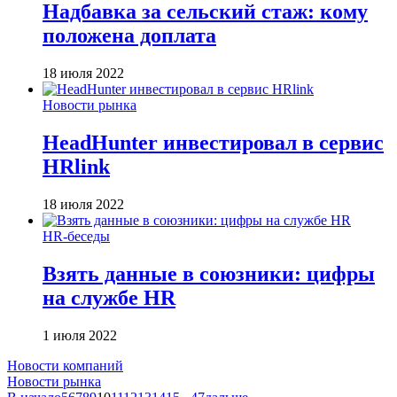
Надбавка за сельский стаж: кому
положена доплата
18 июля 2022
Новости рынка
HeadHunter инвестировал в сервис
HRlink
18 июля 2022
HR-беседы
Взять данные в союзники: цифры
на службе HR
1 июля 2022
Новости компаний
Новости рынка