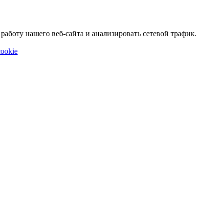
аботу нашего веб-сайта и анализировать сетевой трафик.
ookie