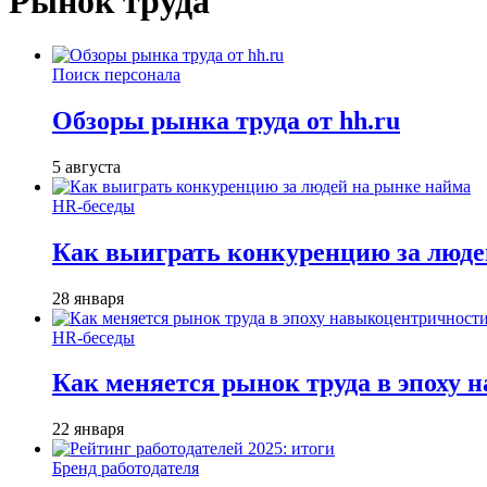
Рынок труда
Поиск персонала
Обзоры рынка труда от hh.ru
5 августа
HR-беседы
Как выиграть конкуренцию за люде
28 января
HR-беседы
Как меняется рынок труда в эпоху
22 января
Бренд работодателя