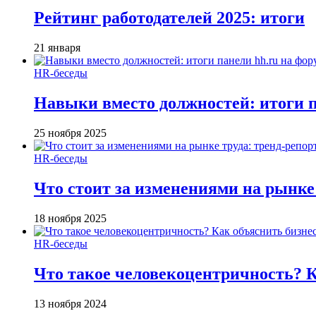
Рейтинг работодателей 2025: итоги
21 января
HR-беседы
Навыки вместо должностей: итоги
25 ноября 2025
HR-беседы
Что стоит за изменениями на рынке 
18 ноября 2025
HR-беседы
Что такое человеко­центричность? 
13 ноября 2024