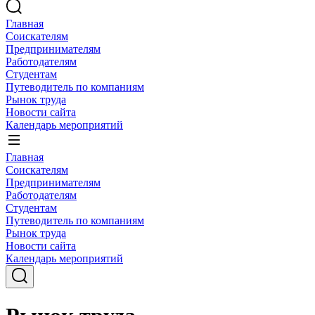
Главная
Соискателям
Предпринимателям
Работодателям
Студентам
Путеводитель по компаниям
Рынок труда
Новости сайта
Календарь мероприятий
Главная
Соискателям
Предпринимателям
Работодателям
Студентам
Путеводитель по компаниям
Рынок труда
Новости сайта
Календарь мероприятий