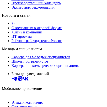
Производственный календарь
Экспертная рекомендация
Новости и статьи
Блог
О компаниях в игровой форме
Жизнь в компании
ИТ-проекты
Рейтинг работодателей России
Молодым специалистам
Карьера для молодых специалистов
Школа программистов
Карьера в некоммерческих организациях
Боты для уведомлений
Мобильное приложение
Этика и комплаенс
Оказание услуг