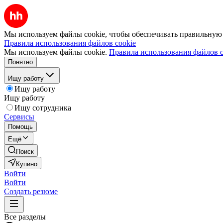
Мы используем файлы cookie, чтобы обеспечивать правильную р
Правила использования файлов cookie
Мы используем файлы cookie.
Правила использования файлов c
Понятно
Ищу работу
Ищу работу
Ищу работу
Ищу сотрудника
Сервисы
Помощь
Ещё
Поиск
Купино
Войти
Войти
Создать резюме
Все разделы