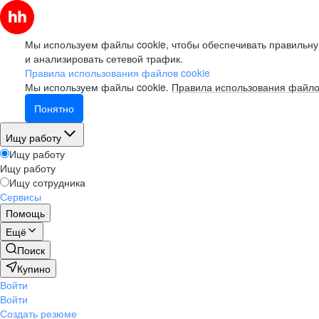
Мы используем файлы cookie, чтобы обеспечивать правильну
и анализировать сетевой трафик.
Правила использования файлов cookie
Мы используем файлы cookie.
Правила использования файло
Понятно
Ищу работу
Ищу работу
Ищу работу
Ищу сотрудника
Сервисы
Помощь
Ещё
Поиск
Купино
Войти
Войти
Создать резюме