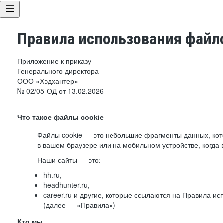
Правила использования файло
Приложение к приказу
Генерального директора
ООО «Хэдхантер»
№ 02/05-ОД от 13.02.2026
Что такое файлы cookie
Файлы cookie — это небольшие фрагменты данных, ко
в вашем браузере или на мобильном устройстве, когда 
Наши сайты — это:
hh.ru,
headhunter.ru,
career.ru и другие, которые ссылаются на Правила и
(далее — «Правила»)
Кто мы