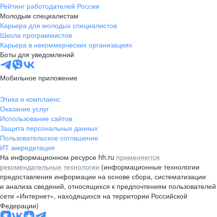
Рейтинг работодателей России
Молодым специалистам
Карьера для молодых специалистов
Школа программистов
Карьера в некоммерческих организациях
Боты для уведомлений
Мобильное приложение
Этика и комплаенс
Оказание услуг
Использование сайтов
Защита персональных данных
Пользовательское соглашение
ИТ аккредитация
На информационном ресурсе hh.ru
применяются
рекомендательные технологии
(информационные технологии
предоставления информации на основе сбора, систематизации
и анализа сведений, относящихся к предпочтениям пользователей
сети «Интернет», находящихся на территории Российской
Федерации)