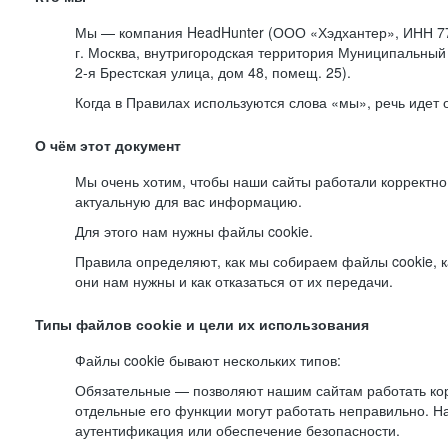
Мы — компания HeadHunter (ООО «Хэдхантер», ИНН 77
г. Москва, внутригородская территория Муниципальный 
2-я
Брестская улица, дом 48, помещ. 25).
Когда в Правилах используются слова «мы», речь идет
О чём этот документ
Мы очень хотим, чтобы наши сайты работали корректно
актуальную для вас информацию.
Для этого нам нужны файлы cookie.
Правила определяют, как мы собираем файлы cookie, к
они нам нужны и как отказаться от их передачи.
Типы файлов cookie и цели их использования
Файлы cookie бывают нескольких типов:
Обязательные — позволяют нашим сайтам работать корр
отдельные его функции могут работать неправильно. 
аутентификация или обеспечение безопасности.