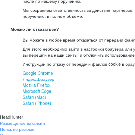
числе по нашему поручению.
Мы сохраняем ответственность за действия партнеров
поручению, в полном объеме.
Можно ли отказаться?
Вы можете в любое время отказаться от передачи файл
Для этого необходимо зайти в настройки браузера или у
вы перешли на наши сайты, и отключить использование
Инструкции по отказу от передачи файлов cookie в брау
Google Chrome
Яндекс.Браузер
Mozilla Firefox
Microsoft Edge
Safari (Mac)
Safari (iPhone)
HeadHunter
Размещение вакансий
Поиск по резюме