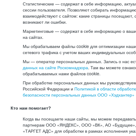
Статистические — содержат в себе информацию, актуа
сессии пользователя. Позволяют собирать информацию 
взаимодействуют с сайтом: какие страницы посещают, 
возникают ли ошибки.
Маркетинговые — содержат в себе информацию о ваши
на сайтах.
Мы обрабатываем файлы cookie для оптимизации наши
сетевого трафика с учетом ваших индивидуальных особ
Мы — оператор персональных данных. Запись о нас ес
данных на сайте Роскомнадзора
. Там вы можете ознак
обрабатываемых нами файлов cookie.
При обработке персональных данных мы руководствуем
Российской Федерации и
Политикой в области обработк
безопасности персональных данных ООО «Хэдхантер»
Кто нам помогает?
Когда вы посещаете наши сайты, мы можем передават
партнерам ООО «ЯНДЕКС», ООО «ВК», АО «Будущее», 
«ТАРГЕТ АДС» для обработки в рамках исполнения ука