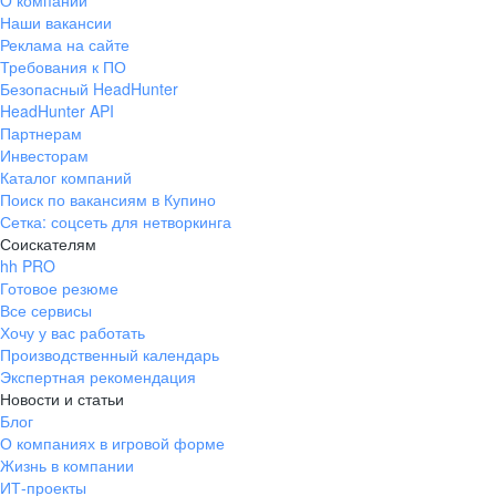
О компании
Наши вакансии
Реклама на сайте
Требования к ПО
Безопасный HeadHunter
HeadHunter API
Партнерам
Инвесторам
Каталог компаний
Поиск по вакансиям в Купино
Сетка: соцсеть для нетворкинга
Соискателям
hh PRO
Готовое резюме
Все сервисы
Хочу у вас работать
Производственный календарь
Экспертная рекомендация
Новости и статьи
Блог
О компаниях в игровой форме
Жизнь в компании
ИТ-проекты