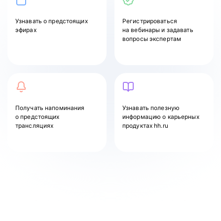
Узнавать
о предстоящих
Регистрироваться
эфирах
на вебинары и задавать
вопросы экспертам
Получать напоминания
Узнавать полезную
о предстоящих
информацию о карьерных
трансляциях
продуктах hh.ru