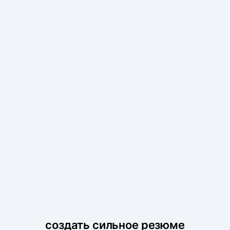
создать сильное резюме