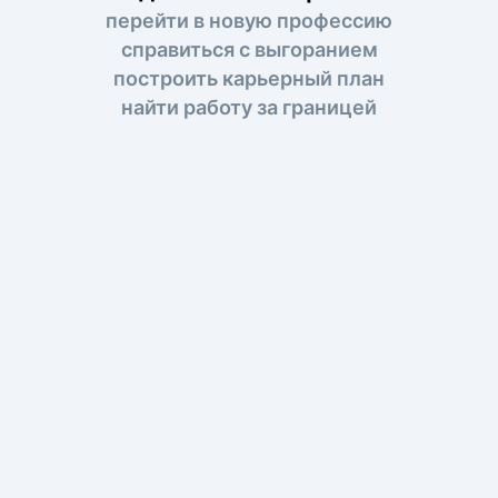
перейти в новую профессию
справиться с выгоранием
построить карьерный план
найти работу за границей