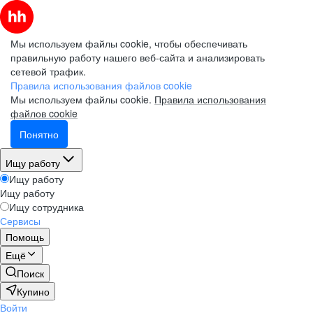
Мы используем файлы cookie, чтобы обеспечивать
правильную работу нашего веб-сайта и анализировать
сетевой трафик.
Правила использования файлов cookie
Мы используем файлы cookie.
Правила использования
файлов cookie
Понятно
Ищу работу
Ищу работу
Ищу работу
Ищу сотрудника
Сервисы
Помощь
Ещё
Поиск
Купино
Войти