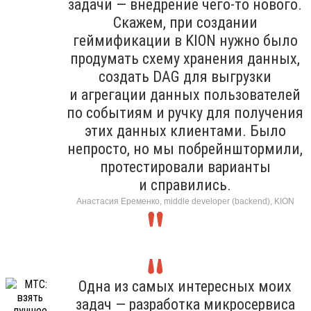
задачи — внедрение чего-то нового.
Скажем, при создании
геймификации в KION нужно было
продумать схему хранения данных,
создать DAG для выгрузки
и агрегации данных пользователей
по событиям и ручку для получения
этих данных клиентами. Было
непросто, но мы побрейнштормили,
протестировали варианты
и справились.
Анастасия Еременко, middle developer (backend), KION
Одна из самых интересных моих
задач — разработка микросервиса