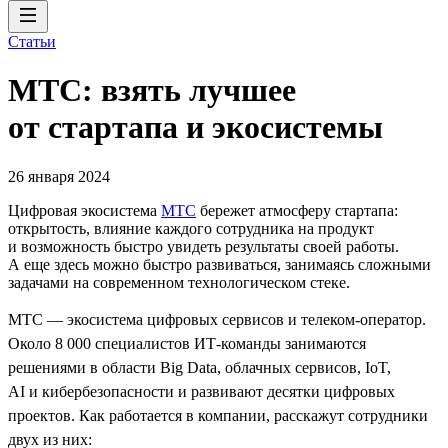
Статьи
МТС: взять лучшее
от стартапа и экосистемы
26 января 2024
Цифровая экосистема
МТС
бережет атмосферу стартапа:
открытость, влияние каждого сотрудника на продукт
и возможность быстро увидеть результаты своей работы.
А еще здесь можно быстро развиваться, занимаясь сложными
задачами на современном технологическом стеке.
МТС — экосистема цифровых сервисов и телеком-оператор.
Около 8 000 специалистов ИТ-команды занимаются
решениями в области Big Data, облачных сервисов, IoT,
AI и кибербезопасности и развивают десятки цифровых
проектов. Как работается в компании, расскажут сотрудники
двух из них: