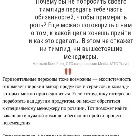
Почему бы не попросить своего
тимлида передать тебе часть
обязанностей, чтобы примерить
роль? Еще можно поговорить с ним
о том, к какой цели хочешь прийти
и как это сделать. В этом не откажет
ни тимлид, ни вышестоящие
менеджеры.
Алексей Копейчик, СТО направления Media, МТС Travel
Горизонтальные переходы тоже возможны — экосистемность
открывает широкий выбор продуктов и сервисов, к команде
которых можно присоединиться. Если сотруднику интересно
поработать над другим продуктом, он может обратиться
к специальному менеджеру по ротации. Тот поможет найти
вакансию в нужной команде и бесшовно пройти процесс
перемещения.