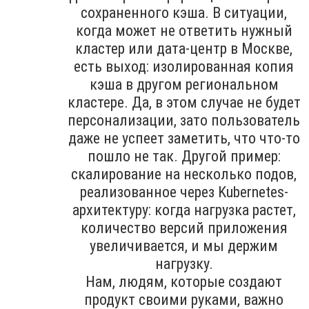
сохраненного кэша. В ситуации,
когда может не ответить нужный
кластер или дата-центр в Москве,
есть выход: изолированная копия
кэша в другом региональном
кластере. Да, в этом случае не будет
персонализации, зато пользователь
даже не успеет заметить, что что-то
пошло не так. Другой пример:
скалирование на несколько подов,
реализованное через Kubernetes-
архитектуру: когда нагрузка растет,
количество версий приложения
увеличивается, и мы держим
нагрузку.
Нам, людям, которые создают
продукт своими руками, важно