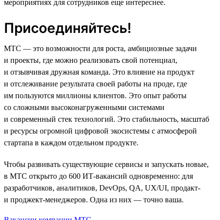
мероприятиях для сотрудников еще интереснее.
Присоединяйтесь!
МТС — это возможности для роста, амбициозные задачи
и проекты, где можно реализовать свой потенциал,
и отзывчивая дружная команда. Это влияние на продукт
и отслеживание результата своей работы на проде, где
им пользуются миллионы клиентов. Это опыт работы
со сложными высоконагруженными системами
и современный стек технологий. Это стабильность, масштаб
и ресурсы огромной цифровой экосистемы с атмосферой
стартапа в каждом отдельном продукте.
Чтобы развивать существующие сервисы и запускать новые,
в МТС открыто до 600 ИТ-вакансий одновременно: для
разработчиков, аналитиков, DevOps, QA, UX/UI, продакт-
и проджект-менеджеров. Одна из них — точно ваша.
Вакансии компании МТС