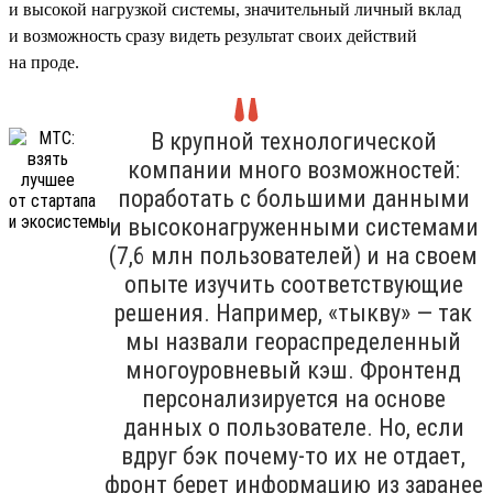
и высокой нагрузкой системы, значительный личный вклад
и возможность сразу видеть результат своих действий
на проде.
В крупной технологической
компании много возможностей:
поработать с большими данными
и высоконагруженными системами
(7,6 млн пользователей) и на своем
опыте изучить соответствующие
решения. Например, «тыкву» — так
мы назвали геораспределенный
многоуровневый кэш. Фронтенд
персонализируется на основе
данных о пользователе. Но, если
вдруг бэк почему-то их не отдает,
фронт берет информацию из заранее