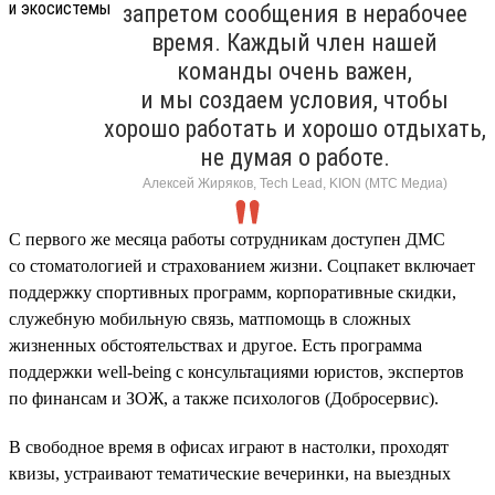
запретом сообщения в нерабочее
время. Каждый член нашей
команды очень важен,
и мы создаем условия, чтобы
хорошо работать и хорошо отдыхать,
не думая о работе.
Алексей Жиряков, Tech Lead, KION (МТС Медиа)
С первого же месяца работы сотрудникам доступен ДМС
со стоматологией и страхованием жизни. Соцпакет включает
поддержку спортивных программ, корпоративные скидки,
служебную мобильную связь, матпомощь в сложных
жизненных обстоятельствах и другое. Есть программа
поддержки well-being с консультациями юристов, экспертов
по финансам и ЗОЖ, а также психологов (Добросервис).
В свободное время в офисах играют в настолки, проходят
квизы, устраивают тематические вечеринки, на выездных