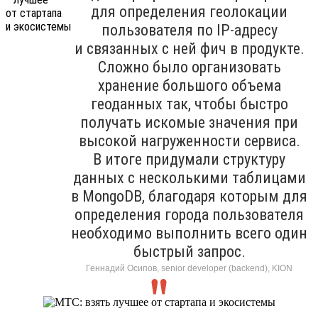
для определения геолокации
пользователя по IP-адресу
и связанных с ней фич в продукте.
Сложно было организовать
хранение большого объема
геоданных так, чтобы быстро
получать искомые значения при
высокой нагруженности сервиса.
В итоге придумали структуру
данных с несколькими таблицами
в MongoDB, благодаря которым для
определения города пользователя
необходимо выполнить всего один
быстрый запрос.
Геннадий Осипов, senior developer (backend), KION