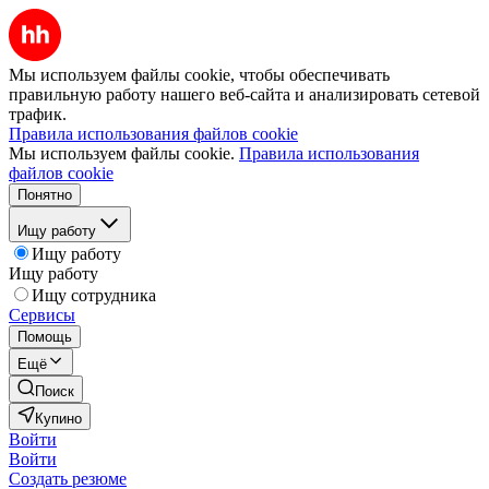
Мы используем файлы cookie, чтобы обеспечивать
правильную работу нашего веб-сайта и анализировать сетевой
трафик.
Правила использования файлов cookie
Мы используем файлы cookie.
Правила использования
файлов cookie
Понятно
Ищу работу
Ищу работу
Ищу работу
Ищу сотрудника
Сервисы
Помощь
Ещё
Поиск
Купино
Войти
Войти
Создать резюме