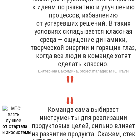
к идеям по развитию и улучшению
процессов, избавлению
от устаревших решений. В таких
условиях складывается классная
среда — ощущение динамики,
творческой энергии и горящих глаз,
когда все люди в команде хотят
сделать классно.
Екатерина Бахолдина, project manager, МТС Travel
Команда сама выбирает
инструменты для реализации
продуктовых целей, сильно влияет
на развитие продукта. Скажем, стек