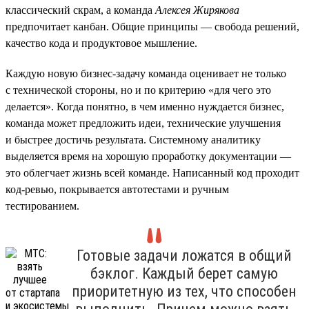
классический скрам, а команда
Алексея Жирякова
предпочитает канбан. Общие принципы — свобода решений,
качество кода и продуктовое мышление.
Каждую новую бизнес-задачу команда оценивает не только
с технической стороны, но и по критерию «для чего это
делается». Когда понятно, в чем именно нуждается бизнес,
команда может предложить идеи, технические улучшения
и быстрее достичь результата. Системному аналитику
выделяется время на хорошую проработку документации —
это облегчает жизнь всей команде. Написанный код проходит
код-ревью, покрывается автотестами и ручным
тестированием.
Готовые задачи ложатся в общий
бэклог. Каждый берет самую
приоритетную из тех, что способен