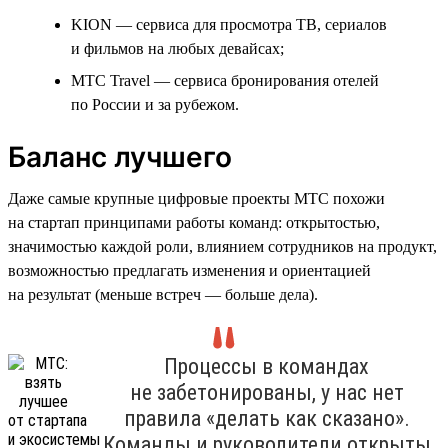
KION — сервиса для просмотра ТВ, сериалов
и фильмов на любых девайсах;
МТС Travel — сервиса бронирования отелей
по России и за рубежом.
Баланс лучшего
Даже самые крупные цифровые проекты МТС похожи
на стартап принципами работы команд: открытостью,
значимостью каждой роли, влиянием сотрудников на продукт,
возможностью предлагать изменения и ориентацией
на результат (меньше встреч — больше дела).
Процессы в командах
не забетонированы, у нас нет
правила «делать как сказано».
Команды и руководители открыты