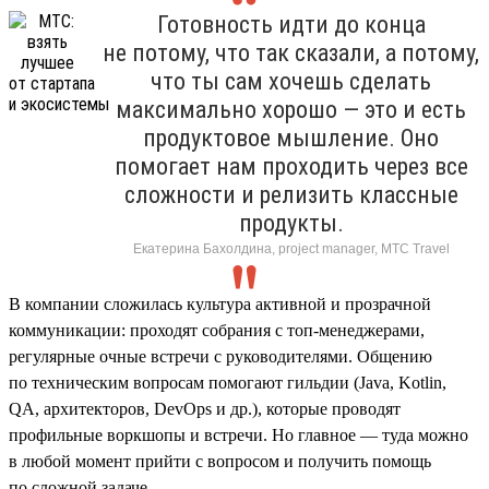
Готовность идти до конца
не потому, что так сказали, а потому,
что ты сам хочешь сделать
максимально хорошо — это и есть
продуктовое мышление. Оно
помогает нам проходить через все
сложности и релизить классные
продукты.
Екатерина Бахолдина, project manager, МТС Travel
В компании сложилась культура активной и прозрачной
коммуникации: проходят собрания с топ-менеджерами,
регулярные очные встречи с руководителями. Общению
по техническим вопросам помогают гильдии (Java, Kotlin,
QA, архитекторов, DevOps и др.), которые проводят
профильные воркшопы и встречи. Но главное — туда можно
в любой момент прийти с вопросом и получить помощь
по сложной задаче.