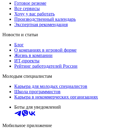
Готовое резюме
Все сервисы
Хочу у вас работать
Производственный календарь
Экспертная рекомендация
Новости и статьи
Блог
О компаниях в игровой форме
Жизнь в компании
ИТ-проекты
Рейтинг работодателей России
Молодым специалистам
Карьера для молодых специалистов
Школа программистов
Карьера в некоммерческих организациях
Боты для уведомлений
Мобильное приложение