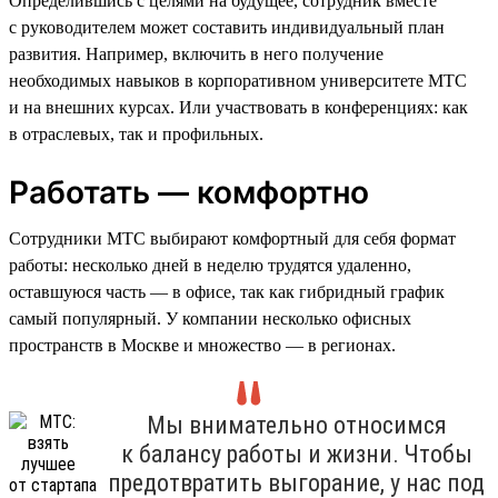
Определившись с целями на будущее, сотрудник вместе
с руководителем может составить индивидуальный план
развития. Например, включить в него получение
необходимых навыков в корпоративном университете МТС
и на внешних курсах. Или участвовать в конференциях: как
в отраслевых, так и профильных.
Работать — комфортно
Сотрудники МТС выбирают комфортный для себя формат
работы: несколько дней в неделю трудятся удаленно,
оставшуюся часть — в офисе, так как гибридный график
самый популярный. У компании несколько офисных
пространств в Москве и множество — в регионах.
Мы внимательно относимся
к балансу работы и жизни. Чтобы
предотвратить выгорание, у нас под