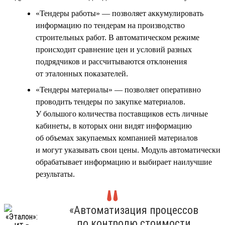
«Тендеры работы» — позволяет аккумулировать
информацию по тендерам на производство
строительных работ. В автоматическом режиме
происходит сравнение цен и условий разных
подрядчиков и рассчитываются отклонения
от эталонных показателей.
«Тендеры материалы» — позволяет оперативно
проводить тендеры по закупке материалов.
У большого количества поставщиков есть личные
кабинеты, в которых они видят информацию
об объемах закупаемых компанией материалов
и могут указывать свои цены. Модуль автоматически
обрабатывает информацию и выбирает наилучшие
результаты.
«Автоматизация процессов
по контролю стоимости