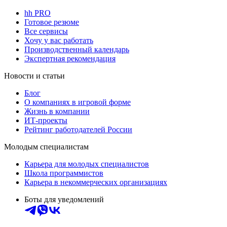
hh PRO
Готовое резюме
Все сервисы
Хочу у вас работать
Производственный календарь
Экспертная рекомендация
Новости и статьи
Блог
О компаниях в игровой форме
Жизнь в компании
ИТ-проекты
Рейтинг работодателей России
Молодым специалистам
Карьера для молодых специалистов
Школа программистов
Карьера в некоммерческих организациях
Боты для уведомлений