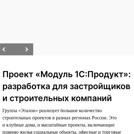
/
Проект «Модуль 1С:Продукт»:
разработка для застройщиков
и строительных компаний
Группа «Эталон» реализует большое количество
строительных проектов в разных регионах России. Это
и клубные дома, и масштабные проекты, включающие
помимо жилья социальные объекты, офисные и торговые