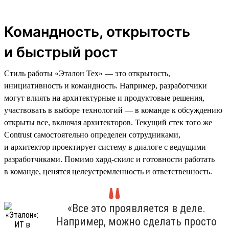
Командность, открытость
и быстрый рост
Стиль работы «Эталон Тех» — это открытость,
инициативность и командность. Например, разработчики
могут влиять на архитектурные и продуктовые решения,
участвовать в выборе технологий — в команде к обсуждению
открыты все, включая архитекторов. Текущий стек того же
Contrust самостоятельно определен сотрудниками,
и архитектор проектирует систему в диалоге с ведущими
разработчиками. Помимо хард-скилс и готовности работать
в команде, ценятся целеустремленность и ответственность.
«Все это проявляется в деле.
Например, можно сделать просто