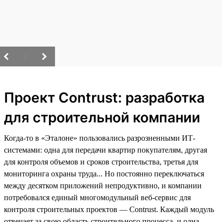
/
Проект Contrust: разработка
для строительной компании
Когда-то в «Эталоне» пользовались разрозненными ИТ-
системами: одна для передачи квартир покупателям, другая
для контроля объемов и сроков строительства, третья для
мониторинга охраны труда... Но постоянно переключаться
между десятком приложений непродуктивно, и компании
потребовался единый многомодульный веб-сервис для
контроля строительных проектов — Contrust. Каждый модуль
отвечает за свою область строительного процесса, и одна