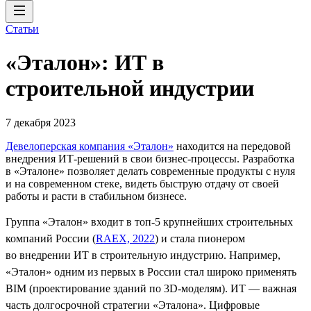
Статьи
«Эталон»: ИТ в
строительной индустрии
7 декабря 2023
Девелоперская компания «Эталон»
находится на передовой
внедрения ИТ-решений в свои бизнес-процессы. Разработка
в «Эталоне» позволяет делать современные продукты с нуля
и на современном стеке, видеть быструю отдачу от своей
работы и расти в стабильном бизнесе.
Группа «Эталон» входит в топ-5 крупнейших строительных
компаний России (
RAEX, 2022
) и стала пионером
во внедрении ИТ в строительную индустрию. Например,
«Эталон» одним из первых в России стал широко применять
BIM (проектирование зданий по 3D-моделям). ИТ — важная
часть долгосрочной стратегии «Эталона». Цифровые