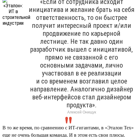
«Если от сотрудника исходит
инициатива и желание брать на себя
ответственность, то он быстрее
получит интересный проект и/или
продвижение по карьерной
лестнице. Не так давно один
разработчик вышел с инициативой,
прямо не связанной с его
основными задачами, лично
участвовал в ее реализации
и со временем возглавил целое
направление. Аналогично дизайнер
веб-интерфейсов стал дизайнером
продукта».
Алексей Онищук
В то же время, по сравнению с ИТ-гигантами, в «Эталон Тех»
еще не очень большая команда. И в этом есть свои плюсы.