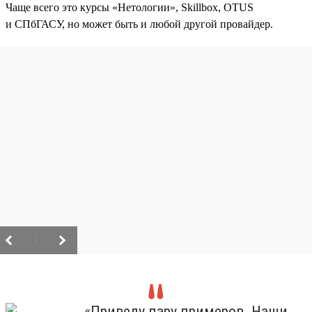
Чаще всего это курсы «Нетологии», Skillbox, OTUS
и СПбГАСУ, но может быть и любой другой провайдер.
/
«Приведу пару примеров. Наши