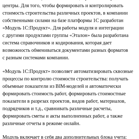
центры. Для того, чтобы формировать и контролировать
стоимость строительства различных проектов, в компании
собственными силами на базе платформы 1С разработан
«Модуль 1С:Продукт». Для работы модуля и интеграции
с другими продуктами группы «Эталон» была разработана
система справочников и кодирования, которая дает
возможность обмениваться документами разных форматов
с разным системами компании.
«Модуль 1С:Продукт» позволяет автоматизировать сквозные
процессы по контролю стоимости строительства: получать
объемные показатели из BIM-моделей и автоматически
формировать стоимость работ, формировать стоимостные
показатели в разрезах проектов, видов работ, материалов,
подрядчиков и т.д., сравнивать различные расчеты,
формировать сметы и акты выполненных работ, а также
различные отчеты в режиме онлайн.
Модуль включает в себя два дополнительных блока учета: