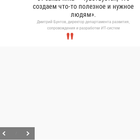
создаем что-то полезное и нужное
людям».
Дмитрий Бунтов, директор департамента развития,
сопровождения и разработки ИТ-систем
/