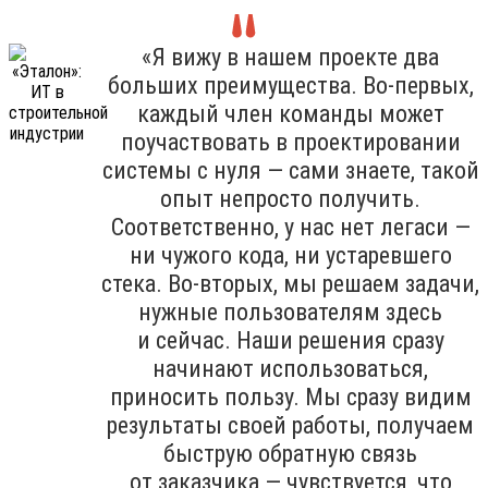
«Я вижу в нашем проекте два
больших преимущества. Во-первых,
каждый член команды может
поучаствовать в проектировании
системы с нуля — сами знаете, такой
опыт непросто получить.
Соответственно, у нас нет легаси —
ни чужого кода, ни устаревшего
стека. Во-вторых, мы решаем задачи,
нужные пользователям здесь
и сейчас. Наши решения сразу
начинают использоваться,
приносить пользу. Мы сразу видим
результаты своей работы, получаем
быструю обратную связь
от заказчика — чувствуется, что