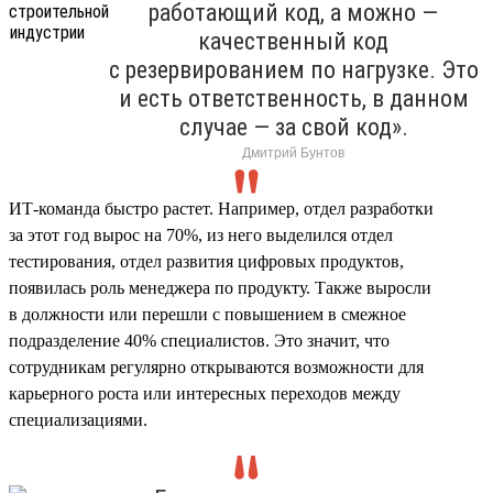
работающий код, а можно —
качественный код
с резервированием по нагрузке. Это
и есть ответственность, в данном
случае — за свой код».
Дмитрий Бунтов
ИТ-команда быстро растет. Например, отдел разработки
за этот год вырос на 70%, из него выделился отдел
тестирования, отдел развития цифровых продуктов,
появилась роль менеджера по продукту. Также выросли
в должности или перешли с повышением в смежное
подразделение 40% специалистов. Это значит, что
сотрудникам регулярно открываются возможности для
карьерного роста или интересных переходов между
специализациями.