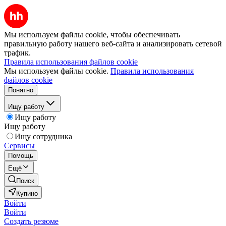
Мы используем файлы cookie, чтобы обеспечивать
правильную работу нашего веб-сайта и анализировать сетевой
трафик.
Правила использования файлов cookie
Мы используем файлы cookie.
Правила использования
файлов cookie
Понятно
Ищу работу
Ищу работу
Ищу работу
Ищу сотрудника
Сервисы
Помощь
Ещё
Поиск
Купино
Войти
Войти
Создать резюме