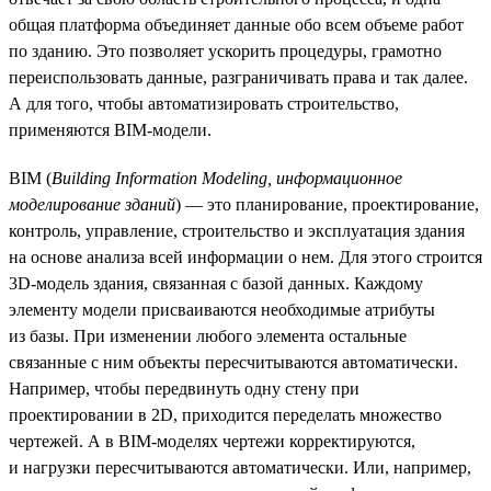
общая платформа объединяет данные обо всем объеме работ
по зданию. Это позволяет ускорить процедуры, грамотно
переиспользовать данные, разграничивать права и так далее.
А для того, чтобы автоматизировать строительство,
применяются BIM-модели.
BIM (
Building Information Modeling, информационное
моделирование зданий
) — это планирование, проектирование,
контроль, управление, строительство и эксплуатация здания
на основе анализа всей информации о нем. Для этого строится
3D-модель здания, связанная с базой данных. Каждому
элементу модели присваиваются необходимые атрибуты
из базы. При изменении любого элемента остальные
связанные с ним объекты пересчитываются автоматически.
Например, чтобы передвинуть одну стену при
проектировании в 2D, приходится переделать множество
чертежей. А в BIM-моделях чертежи корректируются,
и нагрузки пересчитываются автоматически. Или, например,