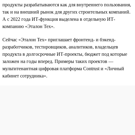
продукты разрабатываются как для внутреннего пользования,
так и на внешний рынок для других строительных компаний.
А с 2022 года ИТ-функция выделена в отдельную ИТ-
компанию «Эталон Тех».
Сейчас «Эталон Тех» приглашает фронтенд- и бэкенд-
разработчиков, тестировщиков, аналитиков, владельцев
продукта в долгосрочные ИТ-проекты, бюджет под которые
заложен на годы вперед. Примеры таких проектов —
мультитенантная цифровая платформа Contrust и «Личный
кабинет сотрудника».