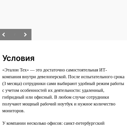
/
Условия
«Эталон Тех» — это достаточно самостоятельная ИТ-
компания внутри девелоперской. После испытательного срока
(3 месяца) сотрудники сами выбирают удобный режим работы
с учетом особенностей их деятельности: удаленный,
гибридный или офисный. В любом случае сотрудники
получают мощный рабочий ноутбук и нужное количество
мониторов.
У компании несколько офисов: санкт-петербургский