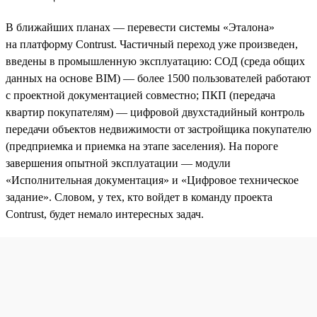
В ближайших планах — перевести системы «Эталона»
на платформу Contrust. Частичный переход уже произведен,
введены в промышленную эксплуатацию: СОД (среда общих
данных на основе BIM) — более 1500 пользователей работают
с проектной документацией совместно; ПКП (передача
квартир покупателям) — цифровой двухстадийный контроль
передачи объектов недвижимости от застройщика покупателю
(предприемка и приемка на этапе заселения). На пороге
завершения опытной эксплуатации — модули
«Исполнительная документация» и «Цифровое техническое
задание». Словом, у тех, кто войдет в команду проекта
Contrust, будет немало интересных задач.