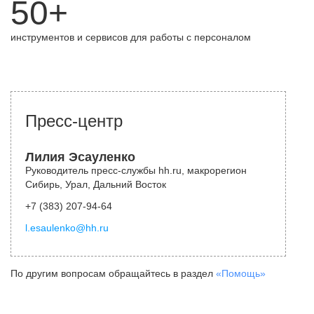
50+
инструментов и сервисов для работы с персоналом
Пресс-центр
Лилия Эсауленко
Руководитель пресс-службы hh.ru, макрорегион
Сибирь, Урал, Дальний Восток
+7 (383) 207-94-64
l.esaulenko@hh.ru
По другим вопросам обращайтесь в раздел
«Помощь»