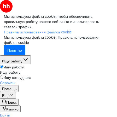
Мы используем файлы cookie, чтобы обеспечивать
правильную работу нашего веб-сайта и анализировать
сетевой трафик.
Правила использования файлов cookie
Мы используем файлы cookie.
Правила использования
файлов cookie
Понятно
Ищу работу
Ищу работу
Ищу работу
Ищу сотрудника
Сервисы
Помощь
Ещё
Поиск
Купино
Войти