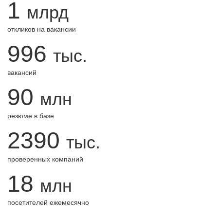
1
млрд
откликов на вакансии
996
тыс.
вакансий
90
млн
резюме в базе
2390
тыс.
проверенных компаний
18
млн
посетителей ежемесячно