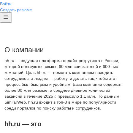
Войти
Создать резюме
О компании
hh.ru — ведущая платформа онлайн-рекрутинга в России,
которой пользуются свыше 60 млн соискателей и 600 тыс.
компаний. Цель hh.ru — помогать компаниям находить
сотрудников, а людям — работу, и делать так, чтобы этот
процесс был быстрым и удобным. База компании содержит
более 80 млн резюме, а среднее дневное количество
вакансий в течение 2025 г. превысило 1,1 млн. По данным
SimilarWeb, hh.ru входит в топ-3 в мире по популярности
среди порталов по поиску работы и сотрудников.
hh.ru — это