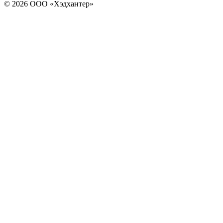
© 2026 ООО «Хэдхантер»