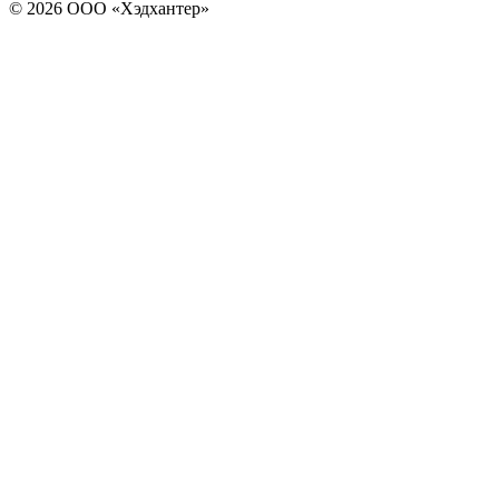
© 2026 ООО «Хэдхантер»