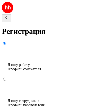
Регистрация
Я ищу работу
Профиль соискателя
Я ищу сотрудников
Профиль работодателя