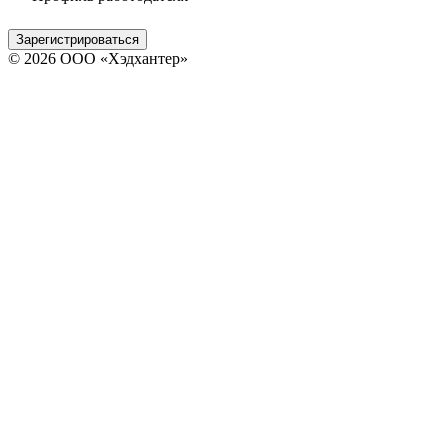
Зарегистрироваться
© 2026 ООО «Хэдхантер»