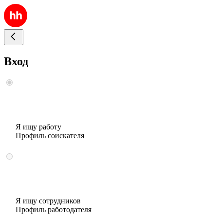
Вход
Я ищу работу
Профиль соискателя
Я ищу сотрудников
Профиль работодателя