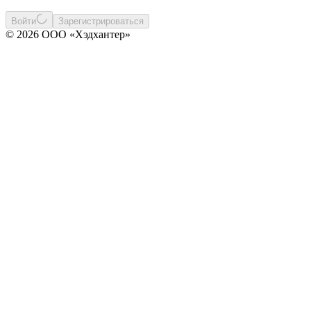
Войти
Зарегистрироваться
© 2026 ООО «Хэдхантер»