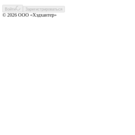
Войти
Зарегистрироваться
© 2026 ООО «Хэдхантер»