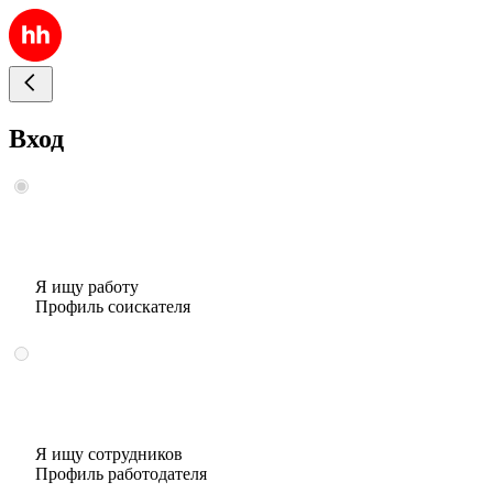
Вход
Я ищу работу
Профиль соискателя
Я ищу сотрудников
Профиль работодателя