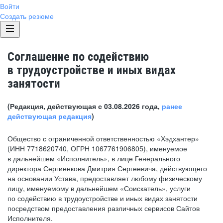
Войти
Создать резюме
Соглашение по содействию
в трудоустройстве и иных видах
занятости
(Редакция, действующая с 03.08.2026 года,
ранее
действующая редакция
)
Общество с ограниченной ответственностью «Хэдхантер»
(ИНН 7718620740, ОГРН 1067761906805), именуемое
в дальнейшем «Исполнитель», в лице Генерального
директора Сергиенкова Дмитрия Сергеевича, действующего
на основании Устава, предоставляет любому физическому
лицу, именуемому в дальнейшем «Соискатель», услуги
по содействию в трудоустройстве и иных видах занятости
посредством предоставления различных сервисов Сайтов
Исполнителя.