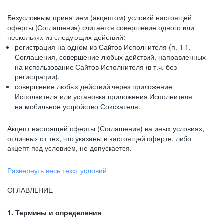
Безусловным принятием (акцептом) условий настоящей
оферты (Соглашения) считается совершение одного или
нескольких из следующих действий:
регистрация на одном из Сайтов Исполнителя (п. 1.1.
Соглашения, совершение любых действий, направленных
на использование Сайтов Исполнителя (в т.ч. без
регистрации),
совершение любых действий через приложение
Исполнителя или установка приложения Исполнителя
на мобильное устройство Соискателя.
Акцепт настоящей оферты (Соглашения) на иных условиях,
отличных от тех, что указаны в настоящей оферте, либо
акцепт под условием, не допускается.
Развернуть весь текст условий
ОГЛАВЛЕНИЕ
1. Термины и определения