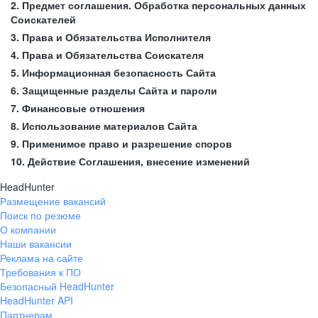
2. Предмет соглашения. Обработка персональных данных
Соискателей
3. Права и Обязательства Исполнителя
4. Права и Обязательства Соискателя
5. Информационная безопасность Сайта
6. Защищенные разделы Сайта и пароли
7. Финансовые отношения
8. Использование материалов Сайта
9. Применимое право и разрешение споров
10. Действие Соглашения, внесение изменений
HeadHunter
Размещение вакансий
Поиск по резюме
О компании
Наши вакансии
Реклама на сайте
Требования к ПО
Безопасный HeadHunter
HeadHunter API
Партнерам