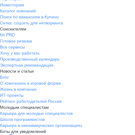
Инвесторам
Каталог компаний
Поиск по вакансиям в Купино
Сетка: соцсеть для нетворкинга
Соискателям
hh PRO
Готовое резюме
Все сервисы
Хочу у вас работать
Производственный календарь
Экспертная рекомендация
Новости и статьи
Блог
О компаниях в игровой форме
Жизнь в компании
ИТ-проекты
Рейтинг работодателей России
Молодым специалистам
Карьера для молодых специалистов
Школа программистов
Карьера в некоммерческих организациях
Боты для уведомлений