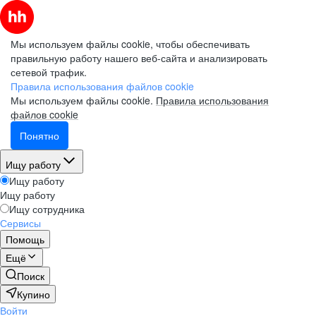
Мы используем файлы cookie, чтобы обеспечивать
правильную работу нашего веб-сайта и анализировать
сетевой трафик.
Правила использования файлов cookie
Мы используем файлы cookie.
Правила использования
файлов cookie
Понятно
Ищу работу
Ищу работу
Ищу работу
Ищу сотрудника
Сервисы
Помощь
Ещё
Поиск
Купино
Войти