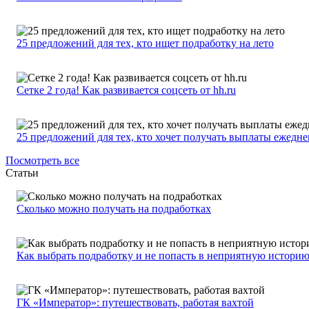
25 предложений для тех, кто ищет подработку на лето
Сетке 2 года! Как развивается соцсеть от hh.ru
25 предложений для тех, кто хочет получать выплаты ежедн
Посмотреть все
Статьи
Сколько можно получать на подработках
Как выбрать подработку и не попасть в неприятную истори
ГК «Император»: путешествовать, работая вахтой