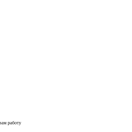
вам работу