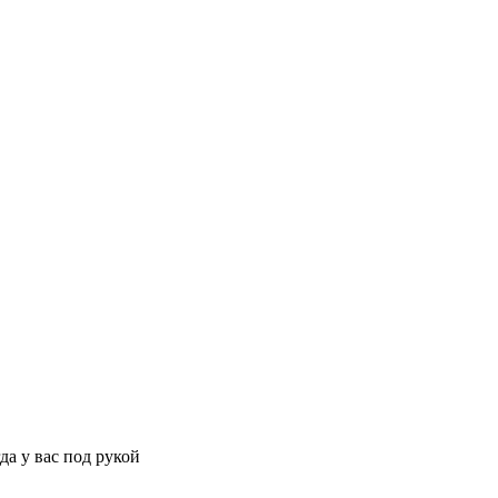
да у вас под рукой