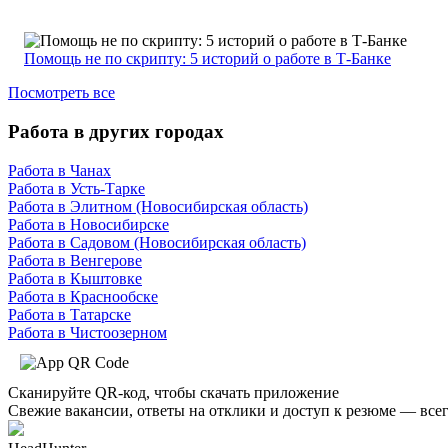
Помощь не по скрипту: 5 историй о работе в Т-Банке
Посмотреть все
Работа в других городах
Работа в Чанах
Работа в Усть-Тарке
Работа в Элитном (Новосибирская область)
Работа в Новосибирске
Работа в Садовом (Новосибирская область)
Работа в Венгерове
Работа в Кыштовке
Работа в Краснообске
Работа в Татарске
Работа в Чистоозерном
Сканируйте QR-код, чтобы скачать приложение
Свежие вакансии, ответы на отклики и доступ к резюме — всег