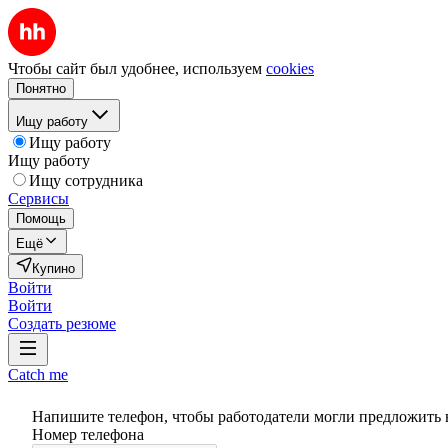
Чтобы сайт был удобнее, используем
cookies
Понятно
Ищу работу
Ищу работу
Ищу работу
Ищу сотрудника
Сервисы
Помощь
Ещё
Купино
Войти
Войти
Создать резюме
Catch me
Напишите телефон, чтобы работодатели могли предложить 
Номер телефона